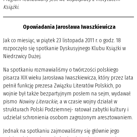
Książki.
Opowiadania Jarosława Iwaszkiewicza
Jak co miesiąc, w piątek 23 listopada 2011 r. o godz. 18
rozpoczęło się spotkanie Dyskusyjnego Klubu Książki w
Niedrzwicy Dużej.
Na spotkaniu rozmawialiśmy o twórczości polskiego
pisarza XIX wieku Jarosława Iwaszkiewicza, który przez lata
pełnił funkcję prezesa Związku Literatów Polskich, po
wojnie był także bezpartyjnym posłem na sejm, wydawał
pismo
Nowiny Literackie,
a w czasie wojny działał w
strukturach Polski Podziemnej- ratował zabytki kultury i
udzielał schronienia osobom zagrożonym aresztowaniem.
Jednak na spotkaniu zajmowaliśmy się głównie jego